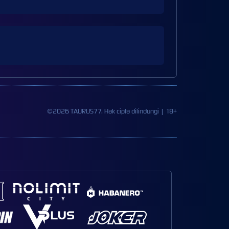
©2026 TAURUS77. Hak cipta dilindungi | 18+