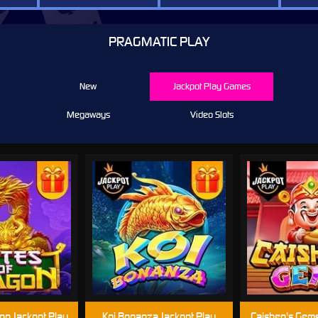
PRAGMATIC PLAY
New
Jackpot Play Games
Megaways
Video Slots
on Jackpot Play
Koi Bonanza Jackpot Play
Caishen's Gems