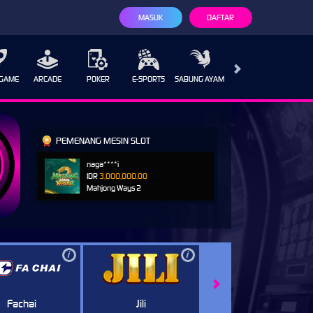
MASUK
DAFTAR
 GAME
ARCADE
POKER
E-SPORTS
SABUNG AYAM
PROMOSI
PEMENANG MESIN SLOT
naga****i
IDR
3,000,000.00
Mahjong Ways 2
f***e
IDR
1,897,650.00
Gates of Olympus Super Scatter
i
i
i
naga****i
IDR
1,365,000.00
No Limit City
Mahjong Ways 2
Fachai
Jili
z****n