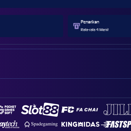
Penarikan
Rata-rata 4 Menit