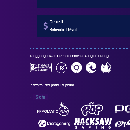
Deposit
Rata-rata 1 Menit
Tanggung Jawab Bermain
Browser Yang Didukung
Platform Penyedia Layanan
Slots