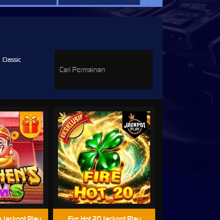
IDR
693,200.00
Mahjong Ways
naga****i
IDR
610,000.00
Mahjong Ways 2
Classic
men****0
IDR
598,400.00
Mahjong Ways
z****n
IDR
586,000.00
Mahjong Ways
heh****6
IDR
489,600.00
Mahjong Ways
men****0
IDR
480,800.00
Mahjong Ways
naga****i
IDR
476,000.00
 Jackpot Play
Fire Hot 20 Jackpot Play