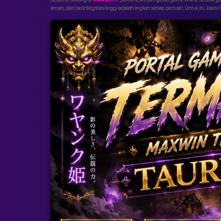
aman, dan berintegritas tinggi adalah impian setiap pemain. Untuk itu, kam