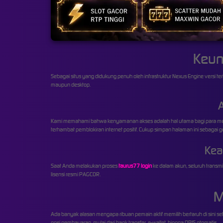
Keun
Sebagai situs yang didukung penuh oleh infrastruktur Nexus Engine versi 
maupun desktop.
A
Kami memahami bahwa kenyamanan akses adalah hal utama bagi para memb
terhambat pemblokiran internet positif. Cukup simpan halaman ini sebaga
Kea
Saat Anda melakukan proses
taurus77 login
ke dalam akun, seluruh transm
lisensi resmi PAGCOR.
M
Ada banyak alasan mengapa ribuan pemain aktif memilih bertaruh di sini s
opsi pembayaran, mulai dari bank transfer, e-wallet, hingga QRIS otomatis.