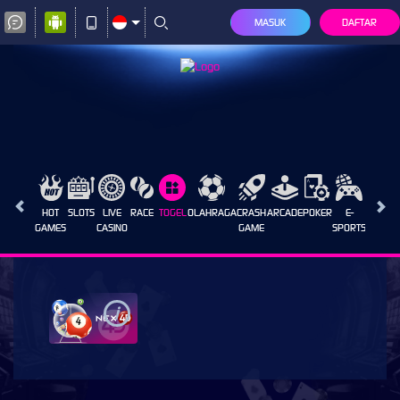
MASUK
DAFTAR
HOT
SLOTS
LIVE
RACE
TOGEL
OLAHRAGA
CRASH
ARCADE
POKER
E-
SABUN
GAMES
CASINO
GAME
SPORTS
AYAM
i