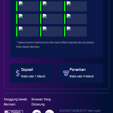
* Selama bank maintenance dan bank offline deposit dan penarikan
tidak dapat diproses
Deposit
Penarikan
Rata-rata 1 Menit
Rata-rata 4 Menit
Tanggung Jawab
Browser Yang
Bermain
Didukung
©2026 TAURUS77. Hak cipta