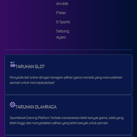
Arcade
Poker
E-Sports
Sabung
Ayam
TARUHAN SLOT
Penyedia slot online dengan beragam pilihan game menarik yang memudahkan
pemain untuk mencapai jackpot
TARUHAN OLAHRAGA
Sportsbook Gaming Platform Terbaik menawarkan lebih banyak game, odds yang
lebih tinggi, dan menyediakan pilihan yang lebih banyak untuk pemain.