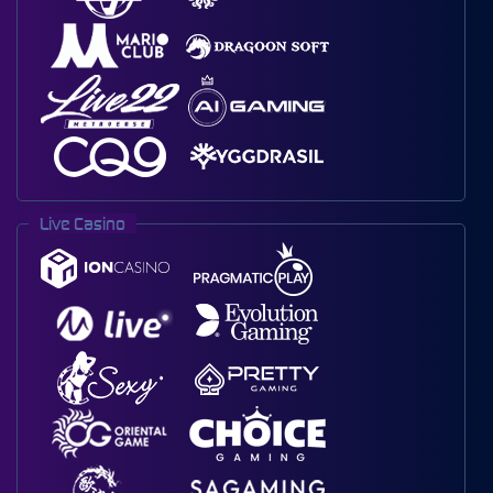
Live Casino