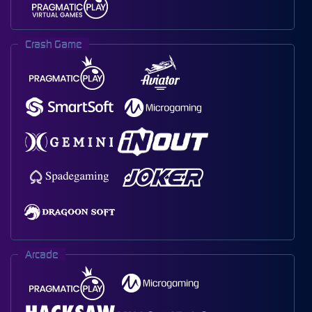
Crash Game
Arcade