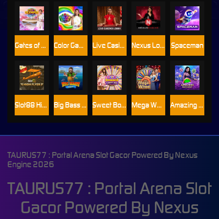
Gates of Olympus Roulette
Color Game Bonanza
Live Casino Lobby
Nexus Lounge
Spaceman
Slot88 High Flyer
Big Bass Crash
Sweet Bonanza Candyland
Mega Wheel
Amazing Baccarat
TAURUS77 : Portal Arena Slot Gacor Powered By Nexus
Engine 2026
TAURUS77 : Portal Arena Slot
Gacor Powered By Nexus