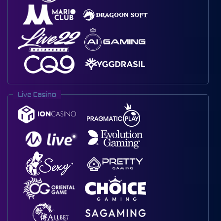
Live Casino