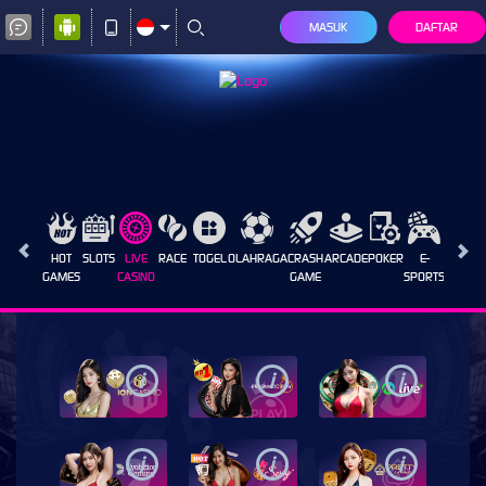
MASUK
DAFTAR
HOT
SLOTS
LIVE
RACE
TOGEL
OLAHRAGA
CRASH
ARCADE
POKER
E-
SABUN
GAMES
CASINO
GAME
SPORTS
AYAM
i
i
i
i
i
i