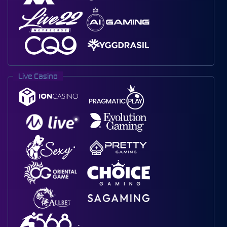
Live Casino