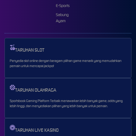
E-Sports
Sabung
Ayam
TARUHAN SLOT
Penyedia slot online dengan beragam pilihan game menarik yang memudahkan
pemain untuk mencapai jackpot
TARUHAN OLAHRAGA
Sportsbook Gaming Platform Terbaik menawarkan lebih banyak game, odds yang
lebih tinggi, dan menyediakan pilihan yang lebih banyak untuk pemain.
TARUHAN LIVE KASINO