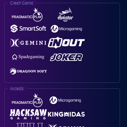
Crash Game
Arcade