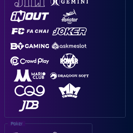
Poker