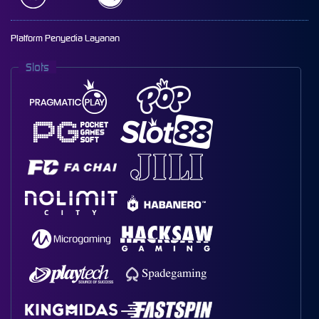
Platform Penyedia Layanan
Slots