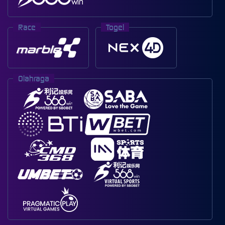
Race
Togel
Olahraga