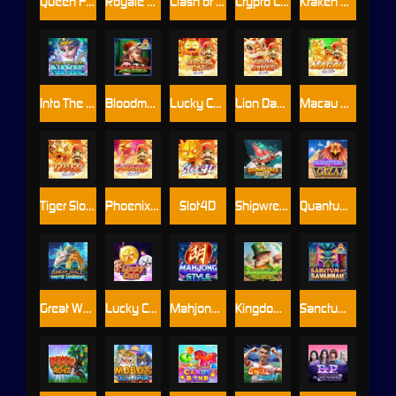
Queen Femida 2
Royale Ace
Clash of Olympus
Crypto Coin
Kraken Queen
Into The Fay: Nixie
Bloodmoon Amazonia
Lucky Cat Slot4D
Lion Dance Slot4D
Macau Slot4D
Tiger Slot4D
Phoenix Slot4D
Slot4D
Shipwrecked Riches
Quantum Of Giza
Great Wall of Meta Dragon
Lucky Coins
Mahjong Style
Kingdom of Luck
Sanctum Of Savanah