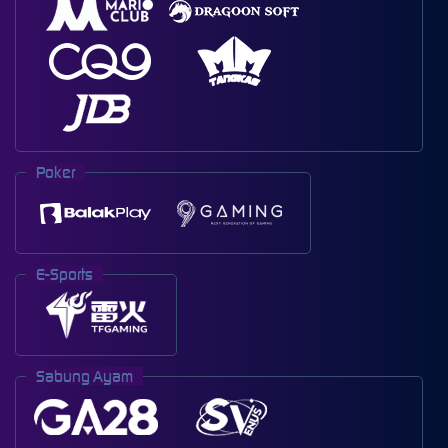
Poker
E-Sports
Sabung Ayam