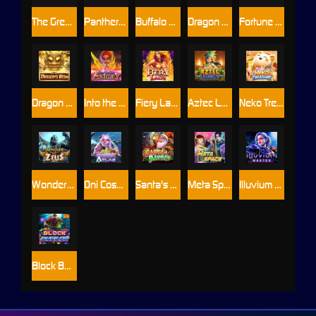
The Great Sorcery
Panthera Pardus
Buffalo Blaze
Dragon Treasure
Fortune Realm
Dragon Wish
Into the Fay: Ashley
Fiery Lady
Aztec Legacy
Neko Treasure
Wonders of Zeus
Oni Cosmic Atlas
Santa's Payday
Meta Space
Illuvium Master
Block Buster