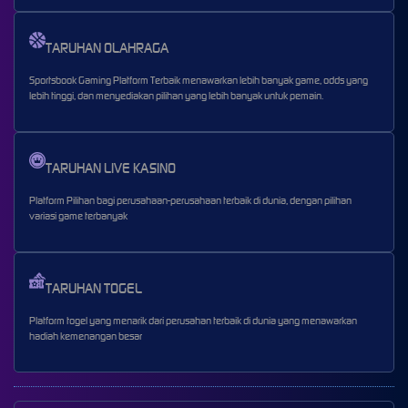
TARUHAN OLAHRAGA
Sportsbook Gaming Platform Terbaik menawarkan lebih banyak game, odds yang
lebih tinggi, dan menyediakan pilihan yang lebih banyak untuk pemain.
TARUHAN LIVE KASINO
Platform Pilihan bagi perusahaan-perusahaan terbaik di dunia, dengan pilihan
variasi game terbanyak
TARUHAN TOGEL
Platform togel yang menarik dari perusahan terbaik di dunia yang menawarkan
hadiah kemenangan besar