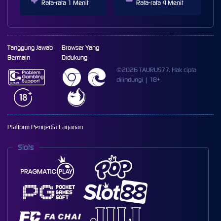
Rata-rata 1 Menit
Rata-rata 4 Menit
Tanggung Jawab
Browser Yang
Bermain
Didukung
©2026 TAURUS77. Hak cipta
dilindungi | 18+
Platform Penyedia Layanan
Slots