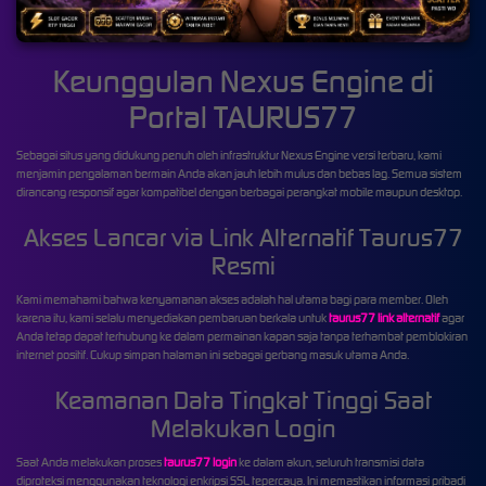
Keunggulan Nexus Engine di
Portal TAURUS77
Sebagai situs yang didukung penuh oleh infrastruktur Nexus Engine versi terbaru, kami
menjamin pengalaman bermain Anda akan jauh lebih mulus dan bebas lag. Semua sistem
dirancang responsif agar kompatibel dengan berbagai perangkat mobile maupun desktop.
Akses Lancar via Link Alternatif Taurus77
Resmi
Kami memahami bahwa kenyamanan akses adalah hal utama bagi para member. Oleh
karena itu, kami selalu menyediakan pembaruan berkala untuk
taurus77 link alternatif
agar
Anda tetap dapat terhubung ke dalam permainan kapan saja tanpa terhambat pemblokiran
internet positif. Cukup simpan halaman ini sebagai gerbang masuk utama Anda.
Keamanan Data Tingkat Tinggi Saat
Melakukan Login
Saat Anda melakukan proses
taurus77 login
ke dalam akun, seluruh transmisi data
diproteksi menggunakan teknologi enkripsi SSL tepercaya. Ini memastikan informasi pribadi