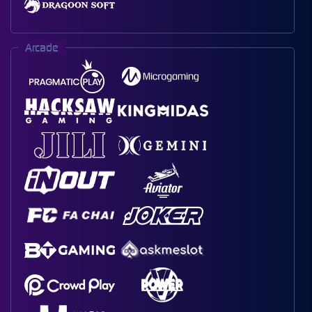
Arcade