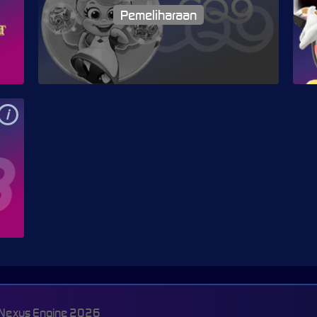
i
y Nexus Engine 2026