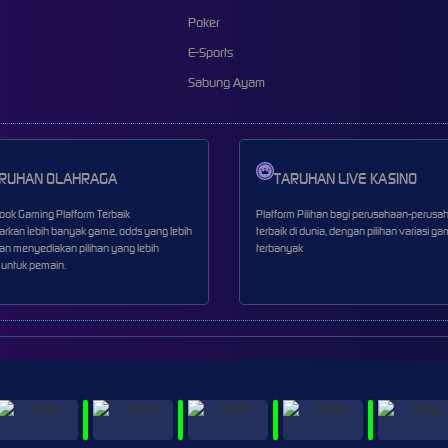
Poker
E-Sports
Sabung Ayam
RUHAN OLAHRAGA
TARUHAN LIVE KASINO
ook Gaming Platform Terbaik
Platform Pilihan bagi perusahaan-perusa
kan lebih banyak game, odds yang lebih
terbaik di dunia, dengan pilihan variasi g
 dan menyediakan pilihan yang lebih
terbanyak
untuk pemain.