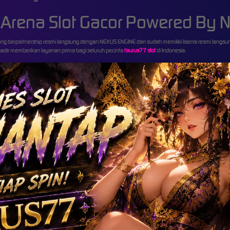
 Arena Slot Gacor Powered By
ang berpartnership resmi langsung dengan NEXUS ENGINE dan sudah memiliki lisensi resmi langsung da
i hadir memberikan layanan prima bagi seluruh pecinta
taurus77 slot
di Indonesia.