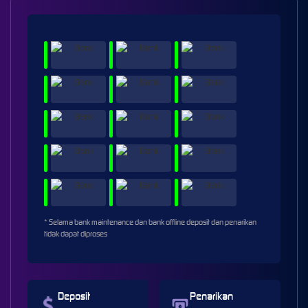
* Selama bank maintenance dan bank offline deposit dan penarikan
tidak dapat diproses
Deposit
Penarikan