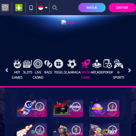
MASUK
DAFTAR
HOT
SLOTS
LIVE
RACE
TOGEL
OLAHRAGA
CRASH
ARCADE
POKER
E-
SABUN
GAMES
CASINO
GAME
SPORTS
AYAM
i
i
i
i
i
i