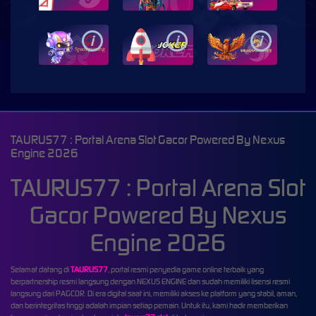
i
i
i
TAURUS77 : Portal Arena Slot Gacor Powered By Nexus
Engine 2026
TAURUS77 : Portal Arena Slot
Gacor Powered By Nexus
Engine 2026
Selamat datang di
TAURUS77
, portal resmi penyedia game online terbaik yang
berpartnership resmi langsung dengan NEXUS ENGINE dan sudah memiliki lisensi resmi
langsung dari PAGCOR. Di era digital saat ini, memiliki akses ke platform yang stabil, aman,
dan berintegritas tinggi adalah impian setiap pemain. Untuk itu, kami hadir memberikan