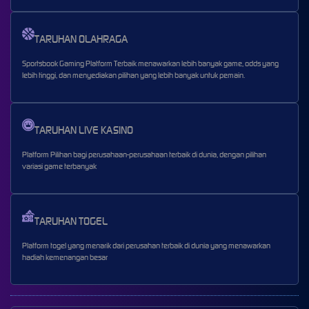
TARUHAN OLAHRAGA
Sportsbook Gaming Platform Terbaik menawarkan lebih banyak game, odds yang
lebih tinggi, dan menyediakan pilihan yang lebih banyak untuk pemain.
TARUHAN LIVE KASINO
Platform Pilihan bagi perusahaan-perusahaan terbaik di dunia, dengan pilihan
variasi game terbanyak
TARUHAN TOGEL
Platform togel yang menarik dari perusahan terbaik di dunia yang menawarkan
hadiah kemenangan besar