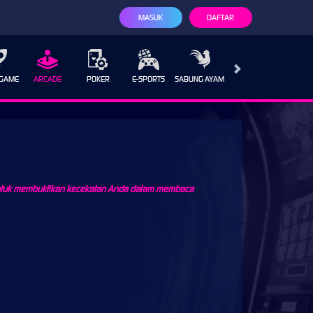
MASUK
DAFTAR
 GAME
ARCADE
POKER
E-SPORTS
SABUNG AYAM
PROMOSI
 untuk membuktikan kecekatan Anda dalam membaca