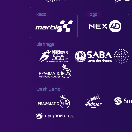
Race
Togel
Olahraga
Crash Game