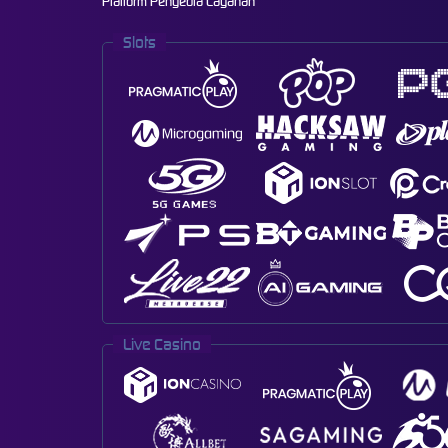
Platform Penyedia Layanan
Slots
Live Casino