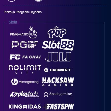
Platform Penyedia Layanan
Slots