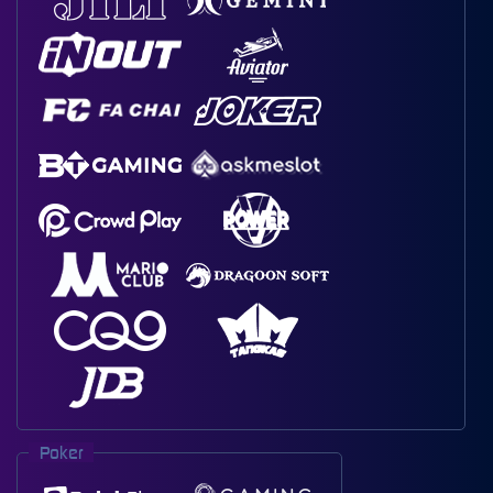
Poker