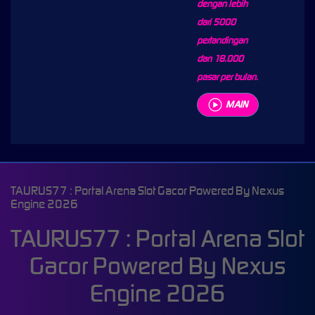
dengan lebih
dari 5000
pertandingan
dan 18.000
pasar per bulan.
MAIN
TAURUS77 : Portal Arena Slot Gacor Powered By Nexus
Engine 2026
TAURUS77 : Portal Arena Slot
Gacor Powered By Nexus
Engine 2026