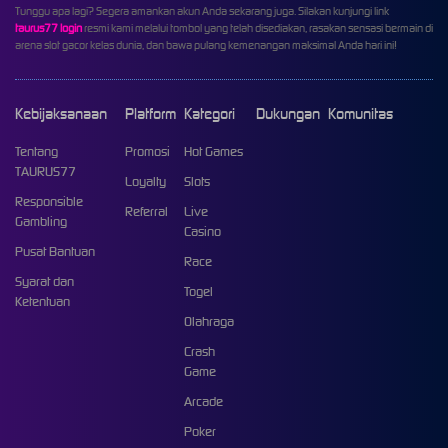
Tunggu apa lagi? Segera amankan akun Anda sekarang juga. Silakan kunjungi link
taurus77 login
resmi kami melalui tombol yang telah disediakan, rasakan sensasi bermain di
arena slot gacor kelas dunia, dan bawa pulang kemenangan maksimal Anda hari ini!
Kebijaksanaan
Platform
Kategori
Dukungan
Komunitas
Tentang
Promosi
Hot Games
TAURUS77
Loyalty
Slots
Responsible
Referral
Live
Gambling
Casino
Pusat Bantuan
Race
Syarat dan
Togel
Ketentuan
Olahraga
Crash
Game
Arcade
Poker