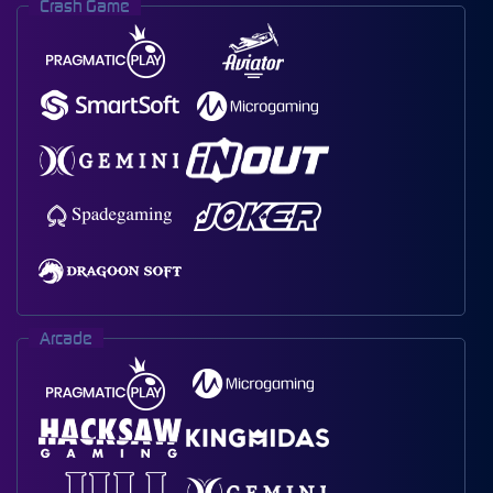
Crash Game
Arcade